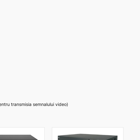
pentru transmisia semnalului video)